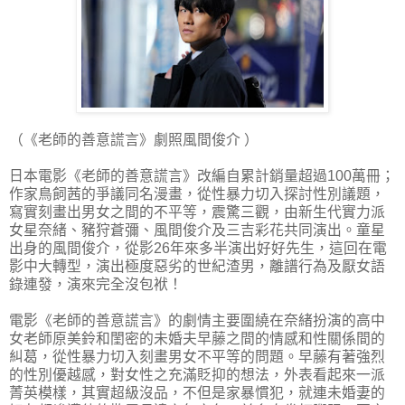
（《老師的善意謊言》劇照風間俊介 ）
日本電影《老師的善意謊言》改編自累計銷量超過100萬冊；
作家鳥飼茜的爭議同名漫畫，從性暴力切入探討性別議題，
寫實刻畫出男女之間的不平等，震驚三觀，由新生代實力派
女星奈緒、豬狩蒼彌、風間俊介及三吉彩花共同演出。童星
出身的風間俊介，從影26年來多半演出好好先生，這回在電
影中大轉型，演出極度惡劣的世紀渣男，離譜行為及厭女語
錄連發，演來完全沒包袱！
電影《老師的善意謊言》的劇情主要圍繞在奈緒扮演的高中
女老師原美鈴和閨密的未婚夫早藤之間的情感和性關係間的
糾葛，從性暴力切入刻畫男女不平等的問題。早藤有著強烈
的性別優越感，對女性之充滿貶抑的想法，外表看起來一派
菁英模樣，其實超級沒品，不但是家暴慣犯，就連未婚妻的