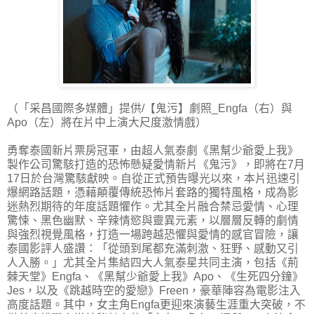
（「采昌國際多媒體」提供/【鬼污】劇照_Engfa（右）與
Apo（左）將在片中上演大尺度激情戲）
勇奪泰國新片票房冠軍，由超人氣泰劇《黑幫少爺愛上我》
製作公司驚駭打造的恐怖懸疑愛情新片《鬼污》，即將在7月
17日於台灣驚駭獻映。自從正式預告曝光以來，本片迅速引
爆網路話題，憑藉顛覆傳統恐怖片套路的獨特風格，成為影
迷熱烈期待的年度話題懼作。尤其全片融合禁忌愛情、心理
驚悚、黑色幽默、辛辣情慾與靈異元素，以層層反轉的劇情
與強烈視覺風格，打造一場跨越恐懼與愛情的感官冒險，讓
泰國影評人盛讚：「從頭到尾都充滿刺激、狂野、感動又引
人入勝。」尤其全片集結四大人氣泰星共同主演，包括《荊
棘天堂》Engfa、《黑幫少爺愛上我》Apo、《生死四分鐘》
Jes，以及《跳越時空的愛戀》Freen，豪華陣容為電影注入
高度話題。其中，女主角Engfa更迎來演藝生涯重大突破，不