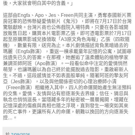
後，大家就會明白其中的含義。」
這部由Engfa、Apo、Jes、Freen共同主演，勇奪泰國新片票
房冠軍的恐怖懸疑愛情新片《鬼污》，即將在7月17日於台灣
驚駭獻映。台灣片商也公佈戲院入場特典，只要在各影城開
放販售日起，購買本片電影票乙張，即可憑電影票於7月17日
起至原購票影城兌換領取「A3原文角色海報」乙張（四款隨
機），數量有限，送完為止。本片劇情描述背負黑暗過去的
瑪麗（Engfa飾演），重返一棟承載童年記憶的公寓，試圖尋
找遺失已久的答案。在那裡，她邂逅了溫柔體貼的植物學家
兼調茶師阿班（Apo飾演）。一段看似命中注定的愛情悄然
萌芽，也讓瑪麗以為自己終於能擺脫過去陰影，重啟嶄新人
生。不過，這段感情並不如表面般單純。隨著阿班的摯友阿
亞（Jes飾演），以及與他關係密切的心理治療師小清
（Freen飾演）相繼捲入其中，四人的命運開始產生無法預料
的交集。愛情、友情與佔有慾逐漸失去界線；信任、猜忌與
執念也悄悄滋長。當隱藏多年的秘密被一層層揭開，埋藏在
記憶深處的傷痕與真相也隨之浮現，直到發生一場突如其來
的死亡事件，更讓所有人的命運，朝難以挽回的方向逐漸失
控…。
於
7/09/2026