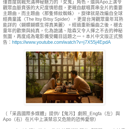
僅首度挑戰充滿神秘魅力的「女鬼」角色，還與Apo上演令
觀眾血脈賁張的大尺度情慾戲，更親自獻唱貫串全片的重要
主題曲，而主題曲〈那隻條紋蜘蛛〉，旋律就是改編自全球
經典童謠〈The Itsy Bitsy Spider〉，更是台灣觀眾童年耳熟
能詳的〈蝴蝶蝴蝶生得真美麗〉。經過重新編曲之後，褪去
童年的歡樂與純真，化為詭譎、陰森又令人揮之不去的神秘
氛圍，再度成為電影備受矚目話題之一。本片中文版正式預
告：
https://www.youtube.com/watch?v=j7X55j4EpdA
（「采昌國際多媒體」提供/【鬼污】劇照_Engfa（左）與
Apo（右）在片中上演禁忌又危險的恐怖愛戀）