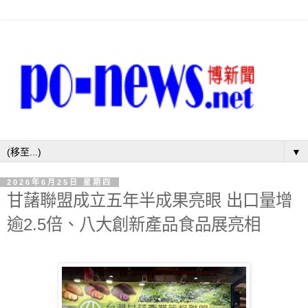
▼
2026年6月25日 星期四
甘藷聯盟成立五年半成果亮眼 出口量增
逾2.5倍、八大創新產品食品展亮相