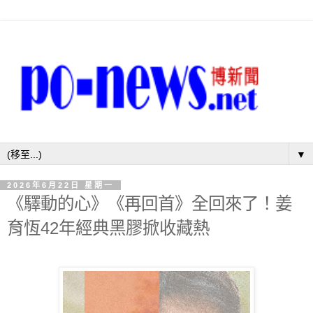
▼
2026年6月22日 星期一
《驛動的心》《再回首》全回來了！姜
育恆42年經典黑膠掀收藏熱