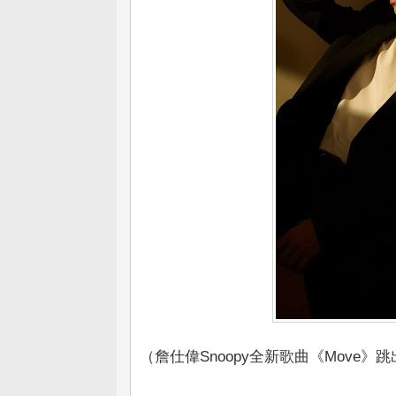
（詹仕偉Snoopy全新歌曲《Move