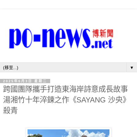
▼
2025年6月3日 星期二
跨國團隊攜手打造東海岸詩意成長故事
湯湘竹十年淬鍊之作《SAYANG 沙央》
殺青