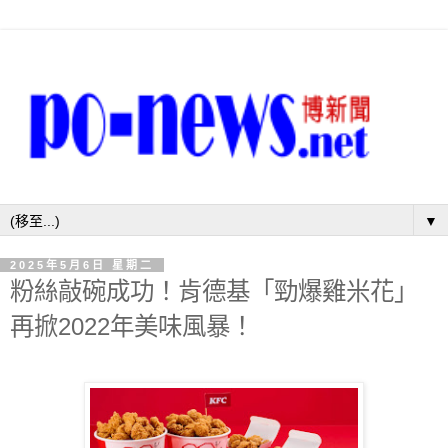
▼
2025年5月6日 星期二
粉絲敲碗成功！肯德基「勁爆雞米花」
再掀2022年美味風暴！