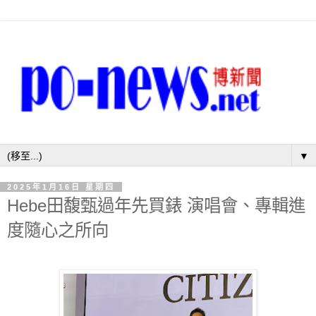
▼
2025年1月16日 星期四
Hebe田馥甄過年先買錶 演唱會、專輯進
度隨心之所向