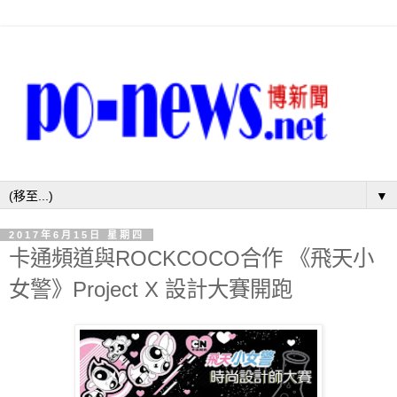
▼
2017年6月15日 星期四
卡通頻道與ROCKCOCO合作 《飛天小
女警》Project X 設計大賽開跑