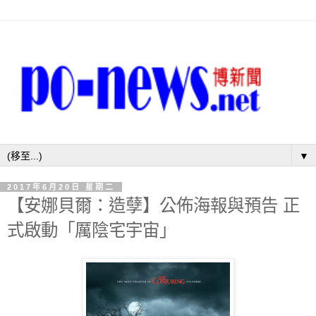
▼
2017年6月20日 星期二
【安娜貝爾：造孽】公佈海報與預告 正
式啟動「厲陰宅宇宙」