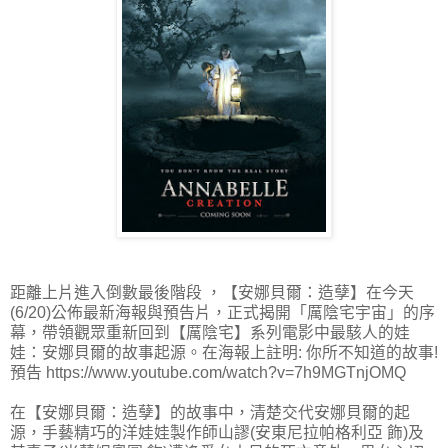
距離上片進入倒數最後階段 ，【安娜貝爾：造孽】在今天
(6/20)公佈最新海報與預告片，正式揭開「厲陰宅宇宙」的序
幕，帶領觀眾重新回到【厲陰宅】系列電影中最駭人的娃
娃：安娜貝爾的故事起源。在海報上註明: 你所不知道的故事!
預告 https://www.youtube.com/watch?v=7h9MGTnjOMQ
在【安娜貝爾：造孽】的故事中，清楚交代安娜貝爾的起
源，手藝精巧的洋娃娃製作師山謬(安東尼拉帕格利亞 飾)及