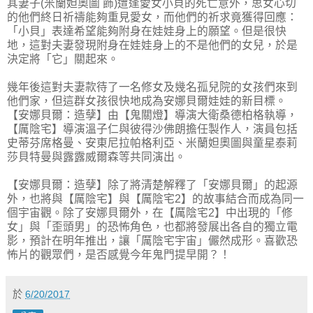
其妻子(米蘭妲奧圖 飾)遭逢愛女小貝的死亡意外，思女心切
的他們終日祈禱能夠重見愛女，而他們的祈求竟獲得回應：
「小貝」表達希望能夠附身在娃娃身上的願望。但是很快
地，這對夫妻發現附身在娃娃身上的不是他們的女兒，於是
決定將「它」關起來。
幾年後這對夫妻款待了一名修女及幾名孤兒院的女孩們來到
他們家，但這群女孩很快地成為安娜貝爾娃娃的新目標。
【安娜貝爾：造孽】由【鬼關燈】導演大衛桑德柏格執導，
【厲陰宅】導演溫子仁與彼得沙佛朗擔任製作人，演員包括
史蒂芬席格曼、安東尼拉帕格利亞、米蘭妲奧圖與童星泰莉
莎貝特曼與露露威爾森等共同演出。
【安娜貝爾：造孽】除了將清楚解釋了「安娜貝爾」的起源
外，也將與【厲陰宅】與【厲陰宅2】的故事結合而成為同一
個宇宙觀。除了安娜貝爾外，在【厲陰宅2】中出現的「修
女」與「歪頭男」的恐怖角色，也都將發展出各自的獨立電
影，預計在明年推出，讓「厲陰宅宇宙」儼然成形。喜歡恐
怖片的觀眾們，是否感覺今年鬼門提早開？！
於
6/20/2017