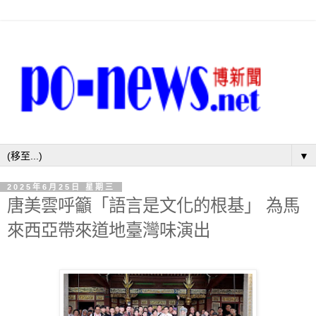
▼
2025年6月25日 星期三
唐美雲呼籲「語言是文化的根基」 為馬
來西亞帶來道地臺灣味演出