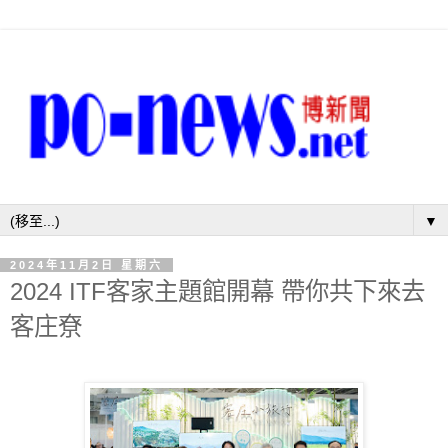
▼
2024年11月2日 星期六
2024 ITF客家主題館開幕 帶你共下來去
客庄尞