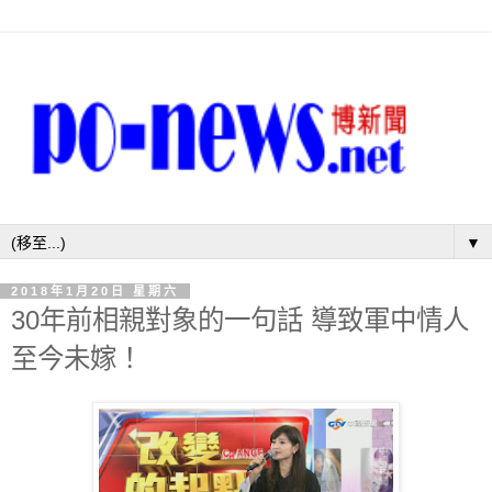
▼
2018年1月20日 星期六
30年前相親對象的一句話 導致軍中情人
至今未嫁！