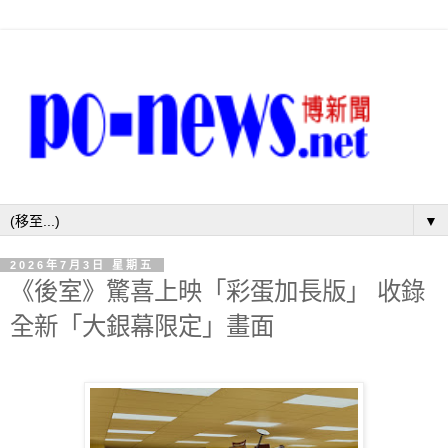
▼
2026年7月3日 星期五
《後室》驚喜上映「彩蛋加長版」 收錄
全新「大銀幕限定」畫面